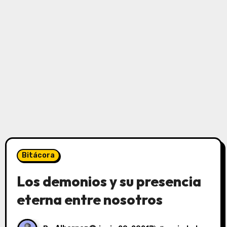
Bitácora
Los demonios y su presencia
eterna entre nosotros