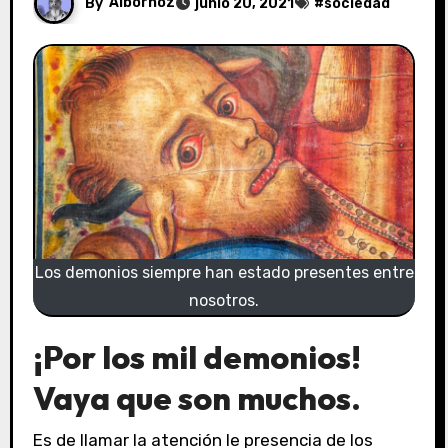
By
Albornoz
junio 20, 2021
#
sociedad
Los demonios siempre han estado presentes entre
nosotros.
¡Por los mil demonios!
Vaya que son muchos.
Es de llamar la atención le presencia de los