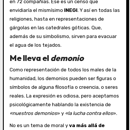
en 72 compañías. Ese es un censo que
envidiaría el mismísimo
INEGI
. Y así en todas las
religiones, hasta en representaciones de
gárgolas en las catedrales góticas. Que,
además de su simbolismo, sirven para evacuar
el agua de los tejados.
Me lleva el
demonio
Como representación de todos los males de la
humanidad, los demonios pueden ser figuras o
símbolos de alguna filosofía o creencia, o seres
reales. La expresión es odiosa, pero aceptamos
psicológicamente hablando la existencia de
«nuestros demonios
» y
«la lucha contra ellos
».
No es un tema de moral y
va más allá de