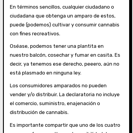
En términos sencillos, cualquier ciudadano o
ciudadana que obtenga un amparo de estos,
puede (podemos) cultivar y consumir cannabis
con fines recreativos.
Oséase, podemos tener una plantita en
nuestro balcón, cosechar y fumar en casita. Es
decir, ya tenemos ese derecho, peeero, aún no
está plasmado en ninguna ley.
Los consumidores amparados no pueden
vender y/o distribuir. La declaratoria no incluye
el comercio, suministro, enajenación o
distribución de cannabis.
Es importante compartir que uno de los cuatro