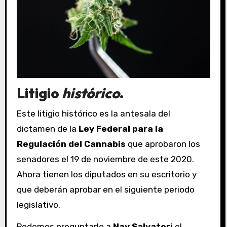
Litigio
histórico
.
Este litigio histórico es la antesala del
dictamen de la
Ley Federal para la
Regulación del Cannabis
que aprobaron los
senadores el 19 de noviembre de este 2020.
Ahora tienen los diputados en su escritorio y
que deberán aprobar en el siguiente periodo
legislativo.
Podemos preguntarle a
Nay Salvatori
el