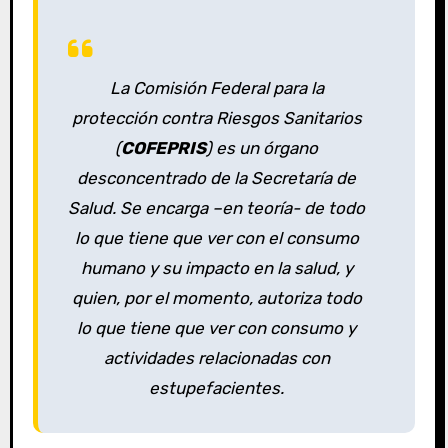
La Comisión Federal para la
protección contra Riesgos Sanitarios
(
COFEPRIS
) es un órgano
desconcentrado de la Secretaría de
Salud. Se encarga –en teoría- de todo
lo que tiene que ver con el consumo
humano y su impacto en la salud, y
quien, por el momento, autoriza todo
lo que tiene que ver con consumo y
actividades relacionadas con
estupefacientes.