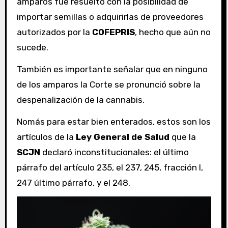
amparos fue resuelto con la posibilidad de
importar semillas o adquirirlas de proveedores
autorizados por la
COFEPRIS
, hecho que aún no
sucede.
También es importante señalar que en ninguno
de los amparos la Corte se pronunció sobre la
despenalización de la cannabis.
Nomás para estar bien enterados, estos son los
artículos de la
Ley General de Salud
que la
SCJN
declaró inconstitucionales: el último
párrafo del artículo 235, el 237, 245, fracción I,
247 último párrafo, y el 248.