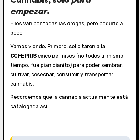
empezar
.
Ellos van por todas las drogas, pero poquito a
poco.
Vamos viendo. Primero, solicitaron a la
COFEPRIS
cinco permisos (no todos al mismo
tiempo, fue pian pianito) para poder sembrar,
cultivar, cosechar, consumir y transportar
cannabis.
Recordemos que la cannabis actualmente está
catalogada así: