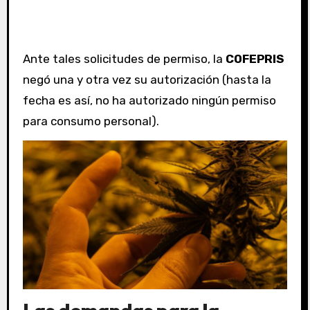
Ante tales solicitudes de permiso, la
COFEPRIS
negó una y otra vez su autorización (hasta la
fecha es así, no ha autorizado ningún permiso
para consumo personal).