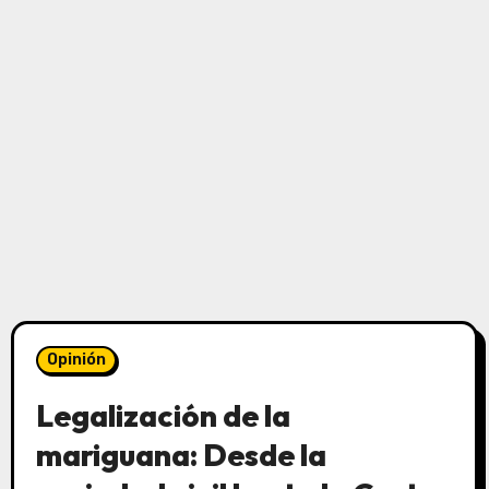
Opinión
Legalización de la
mariguana: Desde la