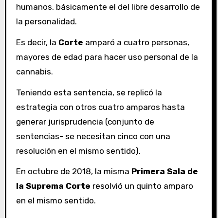
humanos, básicamente el del libre desarrollo de
la personalidad.
Es decir, la
Corte
amparó a cuatro personas,
mayores de edad para hacer uso personal de la
cannabis.
Teniendo esta sentencia, se replicó la
estrategia con otros cuatro amparos hasta
generar jurisprudencia (conjunto de
sentencias- se necesitan cinco con una
resolución en el mismo sentido).
En octubre de 2018, la misma
Primera Sala de
la Suprema Corte
resolvió un quinto amparo
en el mismo sentido.