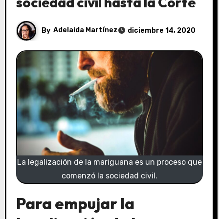
sociedad civil hasta la Corte
By
Adelaida Martínez
diciembre 14, 2020
La legalización de la mariguana es un proceso que
comenzó la sociedad civil.
Para empujar la