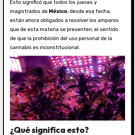
Esto significó que todos los jueces y
magistrados de
México
, desde esa fecha,
están ahora obligados a resolver los amparos
que de esta materia se presenten, el sentido
de que la prohibición del uso personal de la
cannabis es inconstitucional.
¿Qué significa esto?