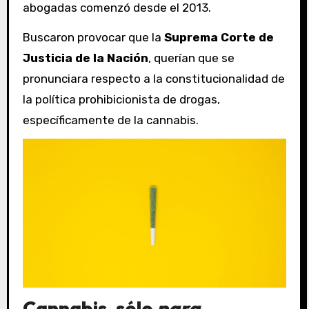
abogadas comenzó desde el 2013.
Buscaron provocar que la
Suprema Corte de
Justicia de la Nación
, querían que se
pronunciara respecto a la constitucionalidad de
la política prohibicionista de drogas,
específicamente de la cannabis.
Cannabis, sólo
para