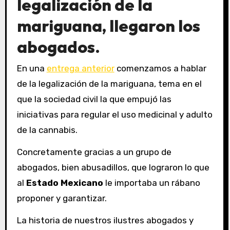
legalización de la
mariguana, llegaron los
abogados.
En una
entrega anterior
comenzamos a hablar
de la legalización de la mariguana, tema en el
que la sociedad civil la que empujó las
iniciativas para regular el uso medicinal y adulto
de la cannabis.
Concretamente gracias a un grupo de
abogados, bien abusadillos, que lograron lo que
al
Estado Mexicano
le importaba un rábano
proponer y garantizar.
La historia de nuestros ilustres abogados y