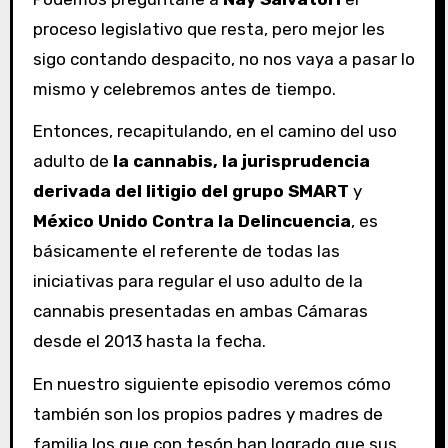
proceso legislativo que resta, pero mejor les
sigo contando despacito, no nos vaya a pasar lo
mismo y celebremos antes de tiempo.
Entonces, recapitulando, en el camino del uso
adulto de
la cannabis, la jurisprudencia
derivada del litigio del grupo SMART
y
México Unido Contra la Delincuencia
, es
básicamente el referente de todas las
iniciativas para regular el uso adulto de la
cannabis presentadas en ambas Cámaras
desde el 2013 hasta la fecha.
En nuestro siguiente episodio veremos cómo
también son los propios padres y madres de
familia los que con tesón han logrado que sus