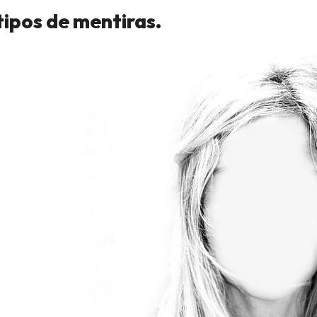
tipos de mentiras.