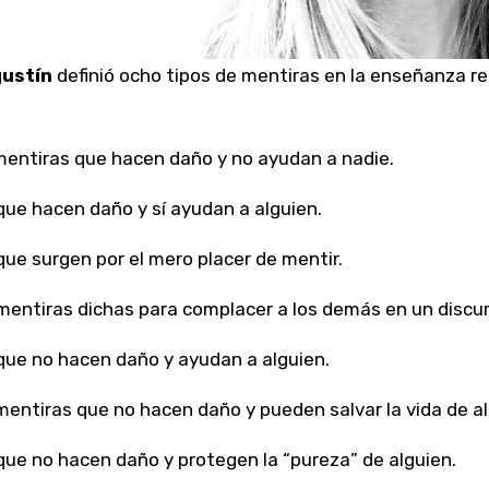
ustín
definió ocho tipos de mentiras en la enseñanza rel
?
mentiras que hacen daño y no ayudan a nadie.
que hacen daño y sí ayudan a alguien.
que surgen por el mero placer de mentir.
mentiras dichas para complacer a los demás en un discur
que no hacen daño y ayudan a alguien.
mentiras que no hacen daño y pueden salvar la vida de al
que no hacen daño y protegen la “pureza” de alguien.