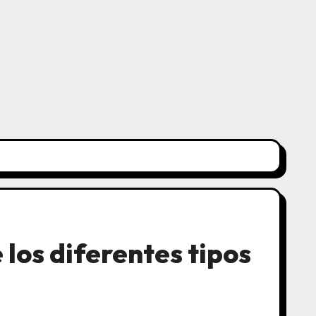
 los diferentes tipos