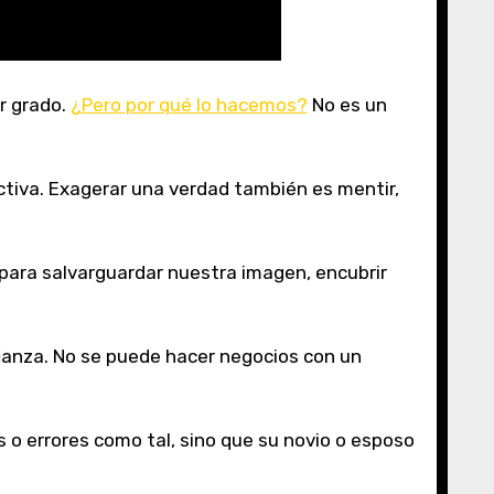
r grado.
¿Pero por qué lo hacemos?
No es un
tiva. Exagerar una verdad también es mentir,
para salvarguardar nuestra imagen, encubrir
fianza. No se puede hacer negocios con un
s o errores como tal, sino que su novio o esposo