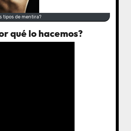
s tipos de mentira?
or qué lo hacemos?