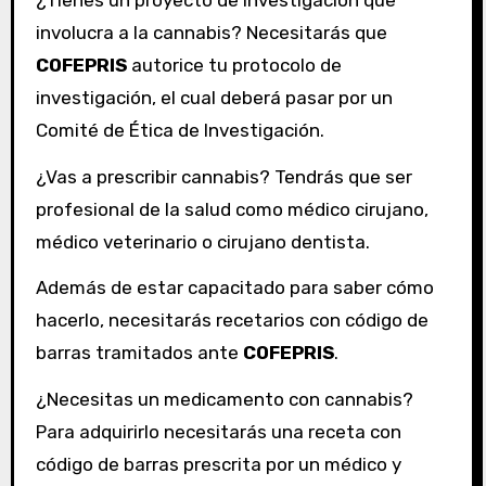
involucra a la cannabis? Necesitarás que
COFEPRIS
autorice tu protocolo de
investigación, el cual deberá pasar por un
Comité de Ética de Investigación.
¿Vas a prescribir cannabis? Tendrás que ser
profesional de la salud como médico cirujano,
médico veterinario o cirujano dentista.
Además de estar capacitado para saber cómo
hacerlo, necesitarás recetarios con código de
barras tramitados ante
COFEPRIS
.
¿Necesitas un medicamento con cannabis?
Para adquirirlo necesitarás una receta con
código de barras prescrita por un médico y