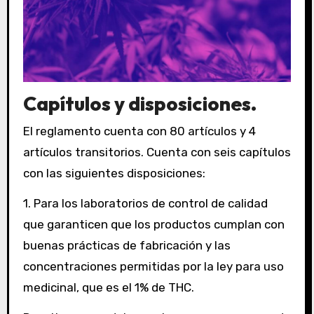
Capítulos y disposiciones.
El reglamento cuenta con 80 artículos y 4
artículos transitorios. Cuenta con seis capítulos
con las siguientes disposiciones:
1. Para los laboratorios de control de calidad
que garanticen que los productos cumplan con
buenas prácticas de fabricación y las
concentraciones permitidas por la ley para uso
medicinal, que es el 1% de THC.