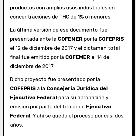
productos con amplios usos industriales en
concentraciones de THC de 1% o menores.
La última versión de ese documento fue
presentada ante la
COFEMER
por la
COFEPRIS
el 12 de diciembre de 2017 y el dictamen total
final fue emitido por la
COFEMER
el 14 de
diciembre de 2017.
Dicho proyecto fue presentado por la
COFEPRIS
a la
Consejería Jurídica del
Ejecutivo Federal
para su aprobación y
emisión por parte del titular de
Ejecutivo
Federal
. Y ahí se quedó el proceso por casi dos
años.