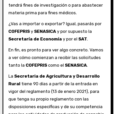
tendrá fines de investigación o para abastecer
materia prima para fines médicos.
¿Vas a importar o exportar? Igual, pasarás por
COFEPRIS
y
SENASICA
y por supuesto la
Secretaría de Economía
y por el
SAT
.
En fin, es pronto para ver algo concreto. Vamos
a ver cómo comienzan a recibir las solicitudes
tanto la
COFEPRIS
como el
SENASICA
.
La
Secretaria de Agricultura y Desarrollo
Rural
tiene 90 días a partir de la entrada en
vigor del reglamento (13 de enero 2021), para
que tenga su propio reglamento con las
disposiciones específicas y de su competencia