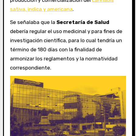
sativa, indica y americana
.
Se señalaba que la
Secretaría de Salud
debería regular el uso medicinal y para fines de
investigación científica, para lo cual tendría un
término de 180 días con la finalidad de
armonizar los reglamentos y la normatividad
correspondiente.