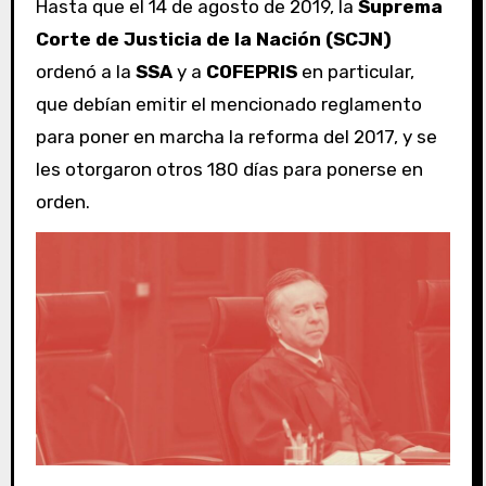
Hasta que el 14 de agosto de 2019, la
Suprema
Corte de Justicia de la Nación (SCJN)
ordenó a la
SSA
y a
COFEPRIS
en particular,
que debían emitir el mencionado reglamento
para poner en marcha la reforma del 2017, y se
les otorgaron otros 180 días para ponerse en
orden.