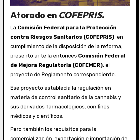
Atorado en
COFEPRIS
.
La
Comisión Federal para la Protección
contra Riesgos Sanitarios (COFEPRIS)
, en
cumplimiento de la disposición de la reforma,
presentó ante la entonces
Comisión Federal
de Mejora Regulatoria (COFEMER)
, el
proyecto de Reglamento correspondiente.
Ese proyecto establecía la regulación en
materia de control sanitario de la cannabis y
sus derivados farmacológicos, con fines
médicos y científicos.
Pero también los requisitos para la
comercialización, exportación e importación de