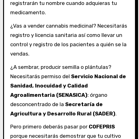
registrarán tu nombre cuando adquieras tu
medicamento.
¿Vas a vender cannabis medicinal? Necesitarás
registro y licencia sanitaria así como llevar un
control y registro de los pacientes a quién se la
vendas.
¿A sembrar, producir semilla o plántulas?
Necesitarás permiso del
Servicio Nacional de
Sanidad, Inocuidad y Calidad
Agroalimentaria (SENASICA)
: órgano
desconcentrado de la
Secretaría de
Agricultura y Desarrollo Rural (SADER)
.
Pero primero deberás pasar por
COFEPRIS
porque necesitarás demostrar que tu cultivo