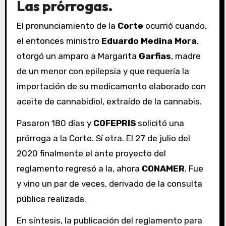
Las prórrogas.
El pronunciamiento de la
Corte
ocurrió cuando,
el entonces ministro
Eduardo Medina Mora
,
otorgó un amparo a Margarita
Garfias
, madre
de un menor con epilepsia y que requería la
importación de su medicamento elaborado con
aceite de cannabidiol, extraído de la cannabis.
Pasaron 180 días y
COFEPRIS
solicitó una
prórroga a la Corte. Sí otra. El 27 de julio del
2020 finalmente el ante proyecto del
reglamento regresó a la, ahora
CONAMER
. Fue
y vino un par de veces, derivado de la consulta
pública realizada.
En síntesis, la publicación del reglamento para