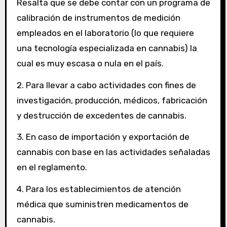
Resalta que se debe contar con un programa de
calibración de instrumentos de medición
empleados en el laboratorio (lo que requiere
una tecnología especializada en cannabis) la
cual es muy escasa o nula en el país.
2. Para llevar a cabo actividades con fines de
investigación, producción, médicos, fabricación
y destrucción de excedentes de cannabis.
3. En caso de importación y exportación de
cannabis con base en las actividades señaladas
en el reglamento.
4. Para los establecimientos de atención
médica que suministren medicamentos de
cannabis.