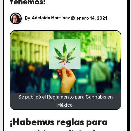
tenemos!
By
Adelaida Martínez
enero 14, 2021
Se publicó el Reglamento para Cannabis en
México.
¡Habemus reglas para