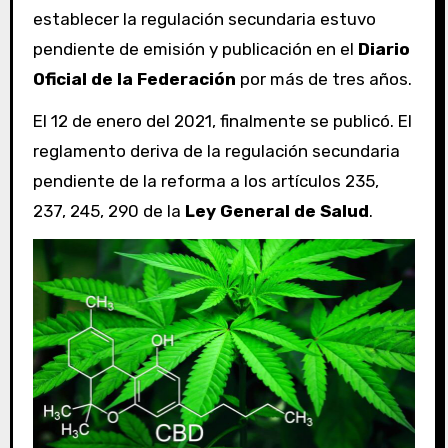
establecer la regulación secundaria estuvo
pendiente de emisión y publicación en el
Diario
Oficial de la Federación
por más de tres años.
El 12 de enero del 2021, finalmente se publicó. El
reglamento deriva de la regulación secundaria
pendiente de la reforma a los artículos 235,
237, 245, 290 de la
Ley General de Salud
.