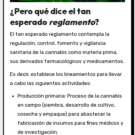
¿Pero qué dice el tan
esperado
reglamento
?
El tan esperado reglamento contempla la
regulación, control, fomento y vigilancia
sanitaria de la cannabis como materia prima,
sus derivados farmacológicos y medicamentos.
Es decir, establece los lineamientos para llevar
a cabo las siguientes actividades:
Producción primaria: Proceso de la cannabis
en campo (siembra, desarrollo de cultivo,
cosecha y empaque) para abastecer la
fabricación de insumos para fines médicos y
de investigación.