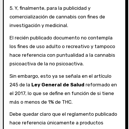
5. Y, finalmente, para la publicidad y
comercialización de cannabis con fines de
investigación y medicinal.
El recién publicado documento no contempla
los fines de uso adulto o recreativo y tampoco
hace referencia con puntualidad a la cannabis
psicoactiva de la no psicoactiva.
Sin embargo, esto ya se señala en el artículo
245 de la
Ley General de Salud
reformado en
el 2017, lo que se define en función de si tiene
más o menos de 1% de THC.
Debe quedar claro que el reglamento publicado
hace referencia únicamente a productos