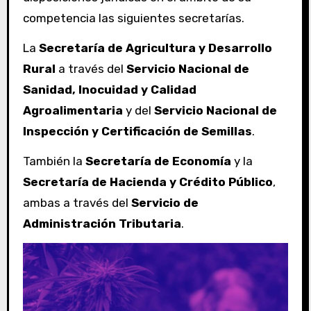
competencia las siguientes secretarías.
La
Secretaría de Agricultura y Desarrollo
Rural
a través del
Servicio Nacional de
Sanidad, Inocuidad y Calidad
Agroalimentaria
y del
Servicio Nacional de
Inspección y Certificación de Semillas
.
También la
Secretaría de Economía
y la
Secretaría de Hacienda y Crédito Público
,
ambas a través del
Servicio de
Administración Tributaria
.