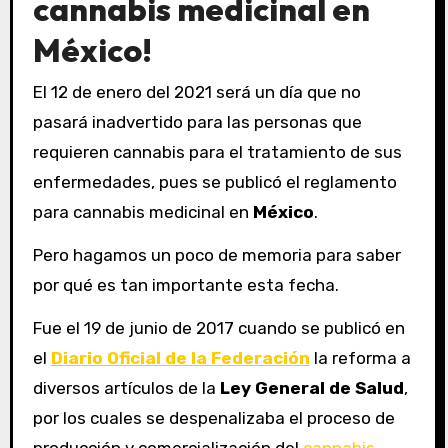
cannabis medicinal en
México!
El 12 de enero del 2021 será un día que no
pasará inadvertido para las personas que
requieren cannabis para el tratamiento de sus
enfermedades, pues se publicó el reglamento
para cannabis medicinal en
México
.
Pero hagamos un poco de memoria para saber
por qué es tan importante esta fecha.
Fue el 19 de junio de 2017 cuando se publicó en
el
Diario Oficial de la Federación
la reforma a
diversos artículos de la
Ley General de Salud
,
por los cuales se despenalizaba el proceso de
producción y comercialización del
cannabis