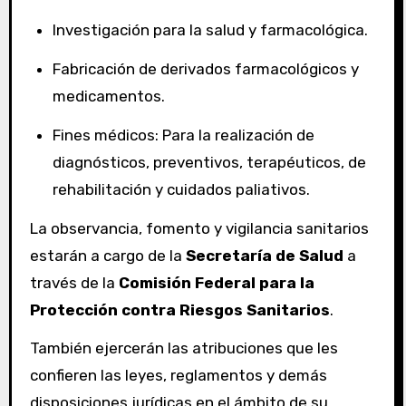
Investigación para la salud y farmacológica.
Fabricación de derivados farmacológicos y
medicamentos.
Fines médicos: Para la realización de
diagnósticos, preventivos, terapéuticos, de
rehabilitación y cuidados paliativos.
La observancia, fomento y vigilancia sanitarios
estarán a cargo de la
Secretaría de Salud
a
través de la
Comisión Federal para la
Protección contra Riesgos Sanitarios
.
También ejercerán las atribuciones que les
confieren las leyes, reglamentos y demás
disposiciones jurídicas en el ámbito de su