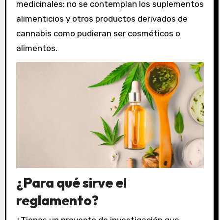
medicinales: no se contemplan los suplementos
alimenticios y otros productos derivados de
cannabis como pudieran ser cosméticos o
alimentos.
¿
Para qué sirve
el
reglamento?
¿Tienes un proyecto de investigación que