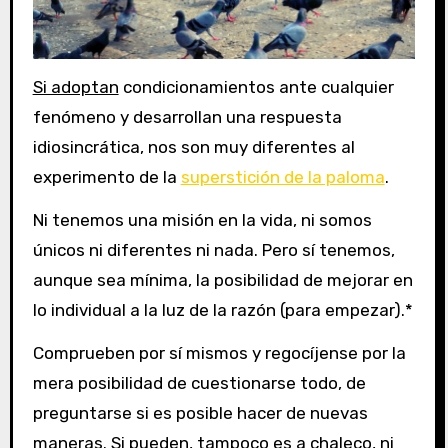
Si adoptan
condicionamientos ante cualquier
fenómeno y desarrollan una respuesta
idiosincrática, nos son muy diferentes al
experimento de la
superstición de la paloma
.
Ni tenemos una misión en la vida, ni somos
únicos ni diferentes ni nada. Pero sí tenemos,
aunque sea mínima, la posibilidad de mejorar en
lo individual a la luz de la razón (para empezar).*
Comprueben por sí mismos y regocíjense por la
mera posibilidad de cuestionarse todo, de
preguntarse si es posible hacer de nuevas
maneras. Si pueden, tampoco es a chaleco, ni