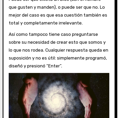
que gusten y manden), o puede ser que no. Lo
mejor del caso es que esa cuestión también es
total y completamente irrelevante.
Así como tampoco tiene caso preguntarse
sobre su necesidad de crear esto que somos y
lo que nos rodea. Cualquier respuesta queda en
suposición y no es útil: simplemente programó,
diseñó y presionó “Enter”.