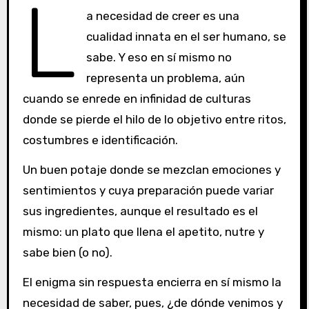
L
a necesidad de creer es una
cualidad innata en el ser humano, se
sabe. Y eso en sí mismo no
representa un problema, aún
cuando se enrede en infinidad de culturas
donde se pierde el hilo de lo objetivo entre ritos,
costumbres e identificación.
Un buen potaje donde se mezclan emociones y
sentimientos y cuya preparación puede variar
sus ingredientes, aunque el resultado es el
mismo: un plato que llena el apetito, nutre y
sabe bien (o no).
El enigma sin respuesta encierra en sí mismo la
necesidad de saber, pues, ¿de dónde venimos y