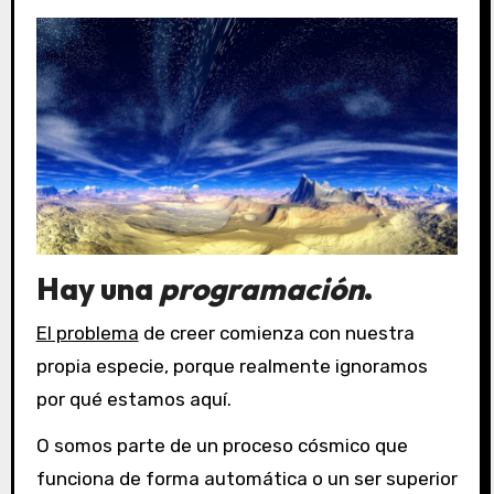
Hay una
programación
.
El problema
de creer comienza con nuestra
propia especie, porque realmente ignoramos
por qué estamos aquí.
O somos parte de un proceso cósmico que
funciona de forma automática o un ser superior