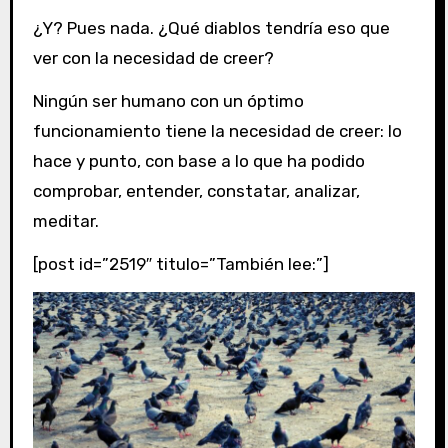
¿Y? Pues nada. ¿Qué diablos tendría eso que
ver con la necesidad de creer?
Ningún ser humano con un óptimo
funcionamiento tiene la necesidad de creer: lo
hace y punto, con base a lo que ha podido
comprobar, entender, constatar, analizar,
meditar.
[post id=”2519″ titulo=”También lee:”]