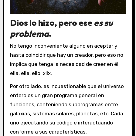
Dios
lo hizo, pero ese
es su
problema
.
No tengo inconveniente alguno en aceptar y
hasta coincidir que hay un creador, pero eso no
implica que tenga la necesidad de creer en él,
ella, elle, ello, xllx.
Por otro lado, es incuestionable que el universo
entero es un gran programa general en
funciones, conteniendo subprogramas entre
galaxias, sistemas solares, planetas, etc. Cada
uno ejecutando su código e interactuando
conforme a sus características.