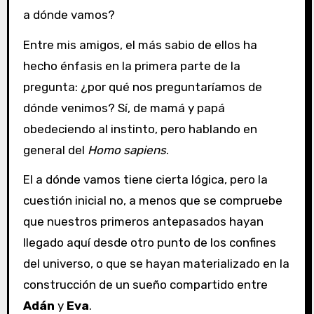
a dónde vamos?
Entre mis amigos, el más sabio de ellos ha
hecho énfasis en la primera parte de la
pregunta: ¿por qué nos preguntaríamos de
dónde venimos? Sí, de mamá y papá
obedeciendo al instinto, pero hablando en
general del
Homo sapiens
.
El a dónde vamos tiene cierta lógica, pero la
cuestión inicial no, a menos que se compruebe
que nuestros primeros antepasados hayan
llegado aquí desde otro punto de los confines
del universo, o que se hayan materializado en la
construcción de un sueño compartido entre
Adán
y
Eva
.