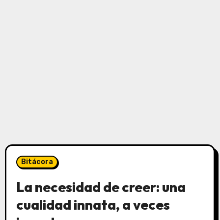
Bitácora
La necesidad de creer: una
cualidad innata, a veces