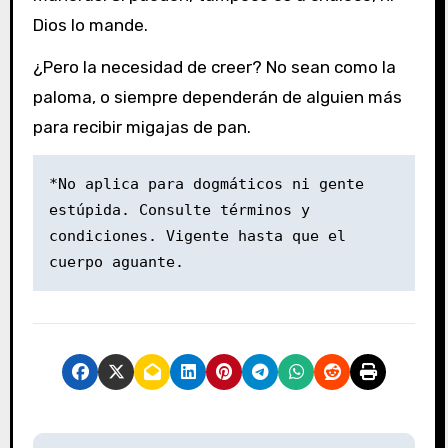
Dios lo mande.
¿Pero la necesidad de creer? No sean como la
paloma, o siempre dependerán de alguien más
para recibir migajas de pan.
*No aplica para dogmáticos ni gente 
estúpida. Consulte términos y 
condiciones. Vigente hasta que el 
cuerpo aguante.