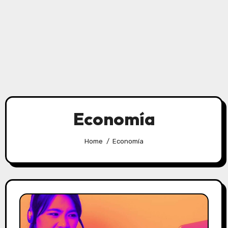
Economía
Home
Economía