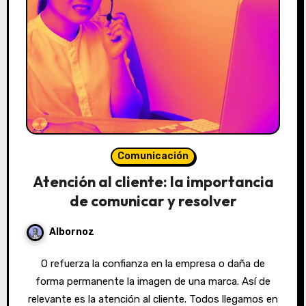
Comunicación
Atención al cliente: la importancia
de comunicar y resolver
Albornoz
O refuerza la confianza en la empresa o daña de
forma permanente la imagen de una marca. Así de
relevante es la atención al cliente. Todos llegamos en