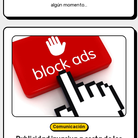
algún momento…
Comunicación