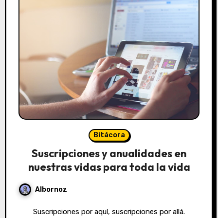
Bitácora
Suscripciones y anualidades en
nuestras vidas para toda la vida
Albornoz
Suscripciones por aquí, suscripciones por allá.