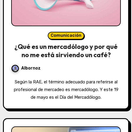
Comunicación
¿Qué es un mercadólogo y por qué
no me está sirviendo un café?
Albornoz
Según la RAE, el término adecuado para referirse al
profesional de mercadeo es mercadólogo. Y este 19
de mayo es el Día del Mercadólogo.