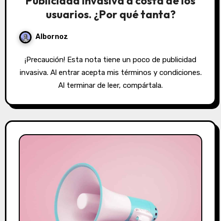
Publicidad invasiva a costa de los
usuarios. ¿Por qué tanta?
Albornoz
¡Precaución! Esta nota tiene un poco de publicidad
invasiva. Al entrar acepta mis términos y condiciones.
Al terminar de leer, compártala.