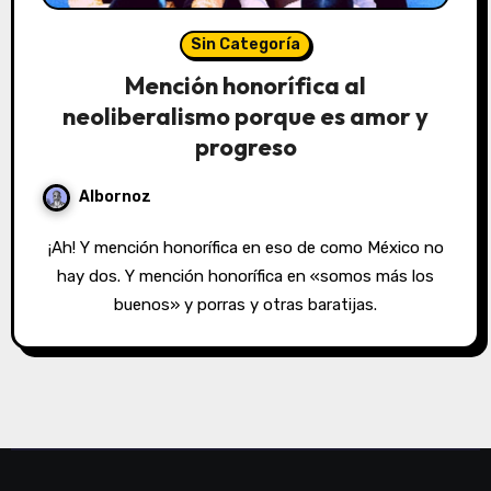
Sin Categoría
Mención honorífica al
neoliberalismo porque es amor y
progreso
Albornoz
¡Ah! Y mención honorífica en eso de como México no
hay dos. Y mención honorífica en «somos más los
buenos» y porras y otras baratijas.