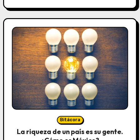
Bitácora
La riqueza de un país es su gente.