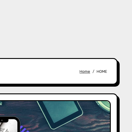
Home
HOME