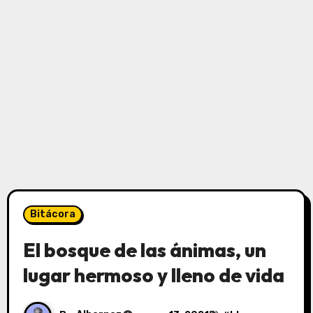
Bitácora
El bosque de las ánimas, un
lugar hermoso y lleno de vida