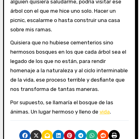
alguien quisiera saludarme, podría visitar ese
árbol con el que me hice uno solo. Hacer un
picnic, escalarme o hasta construir una casa
sobre mis ramas.
Quisiera que no hubiese cementerios sino
hermosos bosques en los que cada árbol sea el
legado de los que no están, para rendir
homenaje a la naturaleza y al ciclo interminable
de la vida, ese proceso terrible y desfiante que
nos transforma de tantas maneras.
Por supuesto, se llamaría el bosque de las
ánimas. Un lugar hermoso y lleno de
vida
.