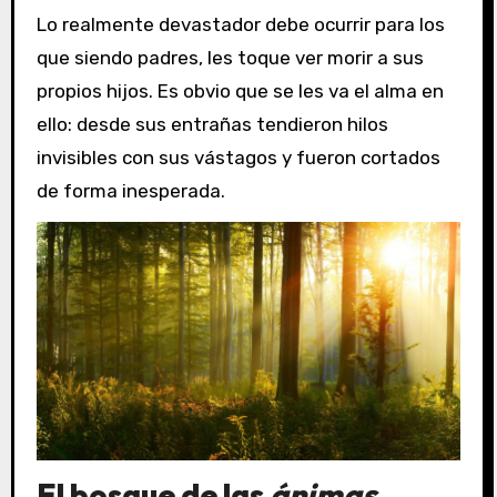
Lo realmente devastador debe ocurrir para los
que siendo padres, les toque ver morir a sus
propios hijos. Es obvio que se les va el alma en
ello: desde sus entrañas tendieron hilos
invisibles con sus vástagos y fueron cortados
de forma inesperada.
El bosque de las
ánimas
.