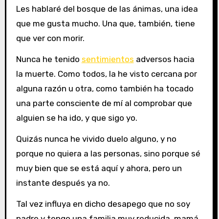
Les hablaré del bosque de las ánimas, una idea
que me gusta mucho. Una que, también, tiene
que ver con morir.
Nunca he tenido
sentimientos
adversos hacia
la muerte. Como todos, la he visto cercana por
alguna razón u otra, como también ha tocado
una parte consciente de mí al comprobar que
alguien se ha ido, y que sigo yo.
Quizás nunca he vivido duelo alguno, y no
porque no quiera a las personas, sino porque sé
muy bien que se está aquí y ahora, pero un
instante después ya no.
Tal vez influya en dicho desapego que no soy
padre y tengo una familia muy reducida, mamá