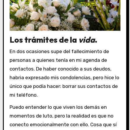
Los trámites de la
vida
.
En dos ocasiones supe del fallecimiento de
personas a quienes tenía en mi agenda de
contactos. De haber conocido a sus deudos,
habria expresado mis condolencias, pero hice lo
único que podía hacer: borrar sus contactos de
mi teléfono.
Puedo entender lo que viven los demás en
momentos de luto, pero la realidad es que no
conecto emocionalmente con ello. Cosa que sí