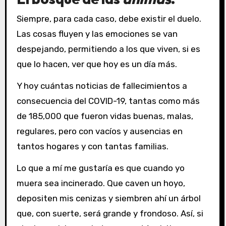
Siempre, para cada caso, debe existir el duelo.
Las cosas fluyen y las emociones se van
despejando, permitiendo a los que viven, si es
que lo hacen, ver que hoy es un día más.
Y hoy cuántas noticias de fallecimientos a
consecuencia del COVID-19, tantas como más
de 185,000 que fueron vidas buenas, malas,
regulares, pero con vacíos y ausencias en
tantos hogares y con tantas familias.
Lo que a mí me gustaría es que cuando yo
muera sea incinerado. Que caven un hoyo,
depositen mis cenizas y siembren ahí un árbol
que, con suerte, será grande y frondoso. Así, si