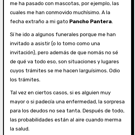
me ha pasado con mascotas, por ejemplo, las
cuales me han conmovido muchísimo. A la
fecha extraño a mi gato
Pancho Pantera
.
Sí he ido a algunos funerales porque me han
invitado a asistir (o lo tomo como una
invitación), pero además de que nomás no sé
de qué va todo eso, son situaciones y lugares
cuyos trámites se me hacen larguísimos. Odio
los trámites.
Tal vez en ciertos casos, si es alguien muy
mayor o si padecía una enfermedad, la sorpresa
para los deudos no sea tanta. Después de todo,
las probabilidades están al aire cuando merma
la salud.