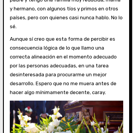
y hermano, con algunos tíos y primos en otros
países, pero con quienes casi nunca hablo. No lo
sé.
Aunque sí creo que esta forma de percibir es
consecuencia lógica de lo que llamo una
correcta alineación en el momento adecuado
por las personas adecuadas, en una tarea
desinteresada para procurarme un mejor
desarrollo. Espero que no me muera antes de
hacer algo mínimamente decente, caray.