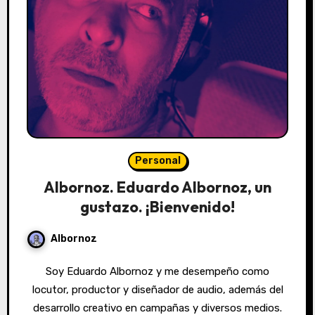
Personal
Albornoz. Eduardo Albornoz, un
gustazo. ¡Bienvenido!
Albornoz
Soy Eduardo Albornoz y me desempeño como
locutor, productor y diseñador de audio, además del
desarrollo creativo en campañas y diversos medios.